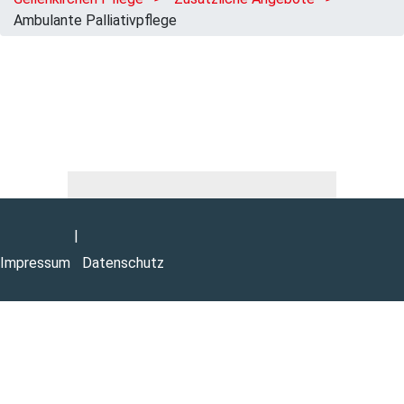
Ambulante Palliativpflege
|
Impressum
Datenschutz